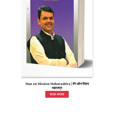
Man on Mission Maharashtra | मॅन ऑन मिशन
महाराष्ट्र
READ MORE