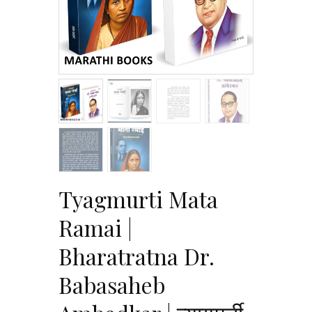
Tyagmurti Mata
Ramai |
Bharatratna Dr.
Babasaheb