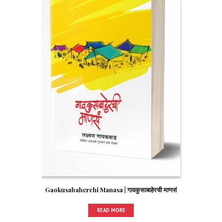
Gaokusabaherchi Manasa | गावकुसाबाहेरची माणसं
READ MORE