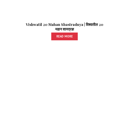
Vishwatil 20 Mahan Shastradnya | विश्वातील 20
महान शास्त्रज्ञ
READ MORE