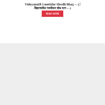
Vidnyanatil Gamtidar Shodh Bhag – 2 |
विज्ञानातील गमतीदार शोध भाग – 2
READ MORE