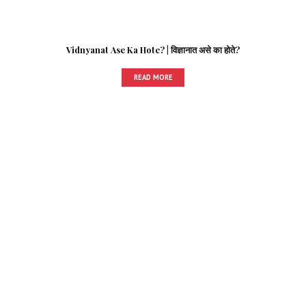
Vidnyanat Ase Ka Hote? | विज्ञानात असे का होते?
READ MORE