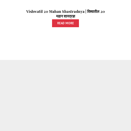
Vishwatil 20 Mahan Shastradnya | विश्वातील 20
महान शास्त्रज्ञ
READ MORE