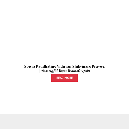
Sopya Paddhatine Vidnyan Shikvinare Prayog
| सोप्या पद्धतीने विज्ञान शिकवणारे प्रयोग
READ MORE