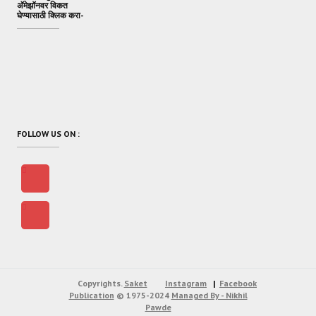
अ‍ॅमेझॉनवर विकत
घेण्यासाठी क्लिक करा-
FOLLOW US ON :
Copyrights.
Saket
Instagram
Facebook
Publication
© 1975-2024
Managed By - Nikhil
Pawde