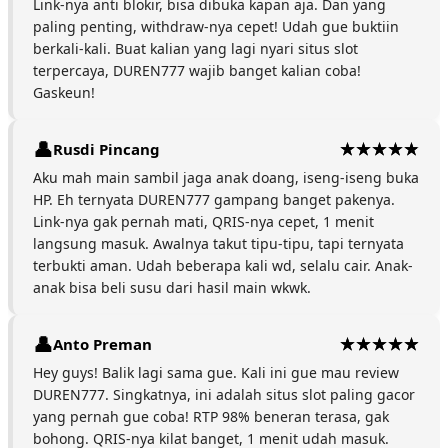
Link-nya anti blokir, bisa dibuka kapan aja. Dan yang
paling penting, withdraw-nya cepet! Udah gue buktiin
berkali-kali. Buat kalian yang lagi nyari situs slot
terpercaya, DUREN777 wajib banget kalian coba!
Gaskeun!
Rusdi Pincang
Aku mah main sambil jaga anak doang, iseng-iseng buka
HP. Eh ternyata DUREN777 gampang banget pakenya.
Link-nya gak pernah mati, QRIS-nya cepet, 1 menit
langsung masuk. Awalnya takut tipu-tipu, tapi ternyata
terbukti aman. Udah beberapa kali wd, selalu cair. Anak-
anak bisa beli susu dari hasil main wkwk.
Anto Preman
Hey guys! Balik lagi sama gue. Kali ini gue mau review
DUREN777. Singkatnya, ini adalah situs slot paling gacor
yang pernah gue coba! RTP 98% beneran terasa, gak
bohong. QRIS-nya kilat banget, 1 menit udah masuk.