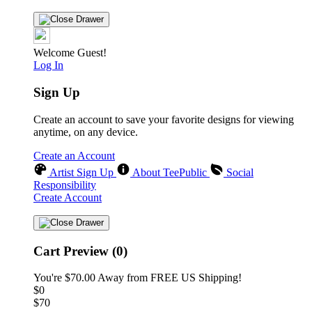
Welcome Guest!
Log In
Sign Up
Create an account to save your favorite designs for viewing
anytime, on any device.
Create an Account
Artist Sign Up
About TeePublic
Social
Responsibility
Create Account
Cart Preview (0)
You're
$70.00
Away from
FREE US Shipping!
$0
$70