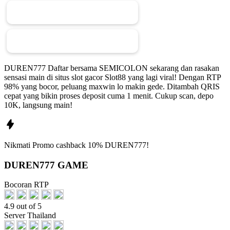
DAFTAR DISINI
LOGIN DISINI
DUREN777 Daftar bersama SEMICOLON sekarang dan rasakan
sensasi main di situs slot gacor Slot88 yang lagi viral! Dengan RTP
98% yang bocor, peluang maxwin lo makin gede. Ditambah QRIS
cepat yang bikin proses deposit cuma 1 menit. Cukup scan, depo
10K, langsung main!
Nikmati
Promo
cashback 10%
DUREN777!
DUREN777 GAME
Bocoran RTP
4.9 out of 5
Server Thailand