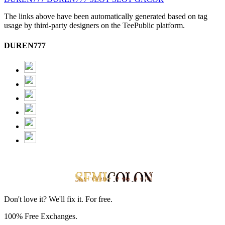
The links above have been automatically generated based on tag
usage by third-party designers on the TeePublic platform.
DUREN777
Don't love it? We'll fix it. For free.
100% Free Exchanges.