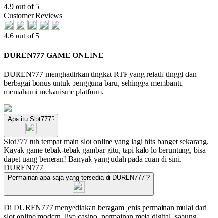
4.9 out of 5
Customer Reviews
4.6 out of 5
DUREN777 GAME ONLINE
DUREN777 menghadirkan tingkat RTP yang relatif tinggi dan
berbagai bonus untuk pengguna baru, sehingga membantu
memahami mekanisme platform.
Apa itu Slot777?
Slot777 tuh tempat main slot online yang lagi hits banget sekarang.
Kayak game tebak-tebak gambar gitu, tapi kalo lo beruntung, bisa
dapet uang beneran! Banyak yang udah pada cuan di sini.
DUREN777
Permainan apa saja yang tersedia di DUREN777 ?
Di DUREN777 menyediakan beragam jenis permainan mulai dari
slot online modern, live casino, permainan meja digital, sabung