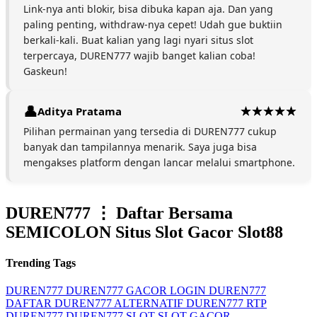
Link-nya anti blokir, bisa dibuka kapan aja. Dan yang
paling penting, withdraw-nya cepet! Udah gue buktiin
berkali-kali. Buat kalian yang lagi nyari situs slot
terpercaya, DUREN777 wajib banget kalian coba!
Gaskeun!
Aditya Pratama
Pilihan permainan yang tersedia di DUREN777 cukup
banyak dan tampilannya menarik. Saya juga bisa
mengakses platform dengan lancar melalui smartphone.
DUREN777 ⋮ Daftar Bersama
SEMICOLON Situs Slot Gacor Slot88
Trending Tags
DUREN777
DUREN777 GACOR
LOGIN DUREN777
DAFTAR DUREN777
ALTERNATIF DUREN777
RTP
DUREN777
DUREN777 SLOT
SLOT GACOR