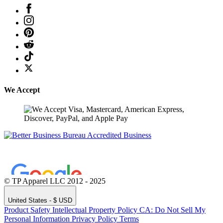
We Accept
© TP Apparel LLC 2012 - 2025
United States - $ USD
Product Safety
Intellectual Property Policy
CA: Do Not Sell My
Personal Information
Privacy Policy
Terms