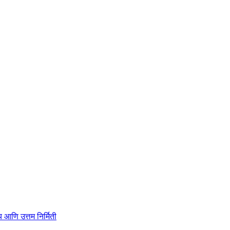
ाहित्य आणि उत्तम निर्मिती