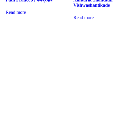
Vishwashantikade
Read more
Read more