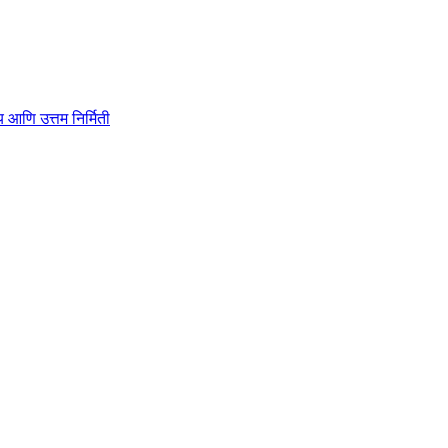
ाहित्य आणि उत्तम निर्मिती