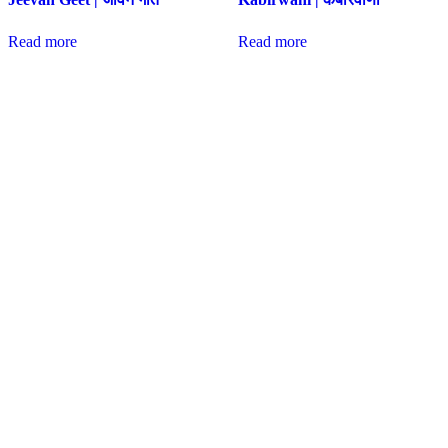
Read more
Read more