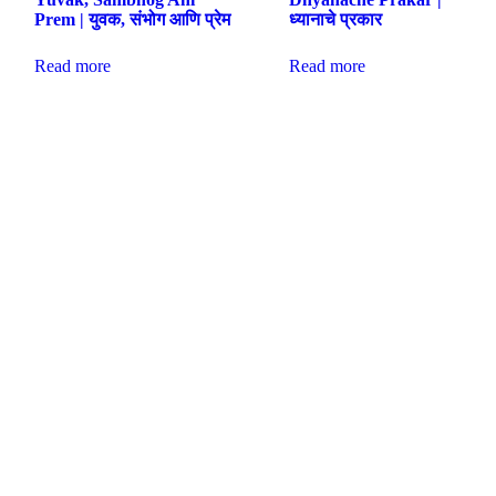
Prem | युवक, संभोग आणि प्रेम
ध्यानाचे प्रकार
Read more
Read more