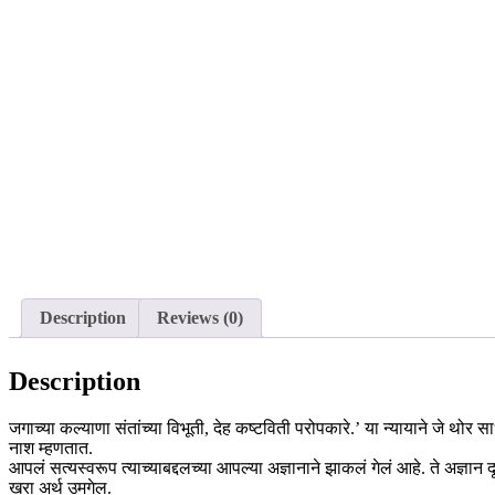
Description
Reviews (0)
Description
जगाच्या कल्याणा संतांच्या विभूती, देह कष्टविती परोपकारे.’ या न्यायाने जे थोर सा
नाश म्हणतात.
आपलं सत्यस्वरूप त्याच्याबद्दलच्या आपल्या अज्ञानाने झाकलं गेलं आहे. ते अज्ञान 
खरा अर्थ उमगेल.