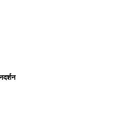
नदर्शन