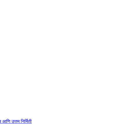
ाहित्य आणि उत्तम निर्मिती