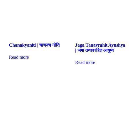
Chanakyaniti | चाणक्य नीति
Jaga Tanavrahit Ayushya
| जगा तणावरहित आयुष्य
Read more
Read more