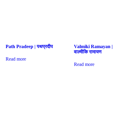
Path Pradeep | पथप्रदीप
Valmiki Ramayan |
वाल्मीकि रामायण
Read more
Read more