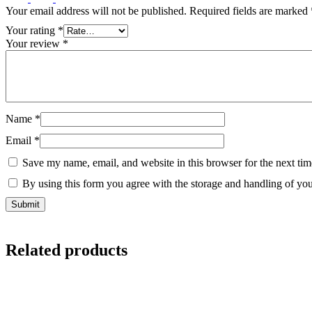
Your email address will not be published.
Required fields are marked
Your rating
*
Your review
*
Name
*
Email
*
Save my name, email, and website in this browser for the next ti
By using this form you agree with the storage and handling of you
Related products