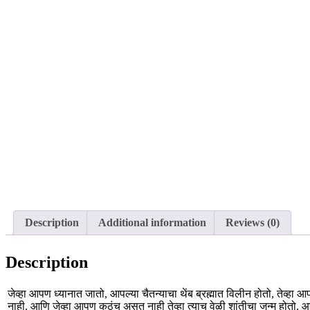
Description
Additional information
Reviews (0)
Description
जेव्हा आपण ध्यानात जातो, आपल्या चैतन्याचा थेंब ब्रह्मात विलीन होतो, तेव्ह
नाही. आणि जेव्हा आपण कुठंच असत नाही तेव्हा त्याच वेळी शांतीचा जन्म होतो, 