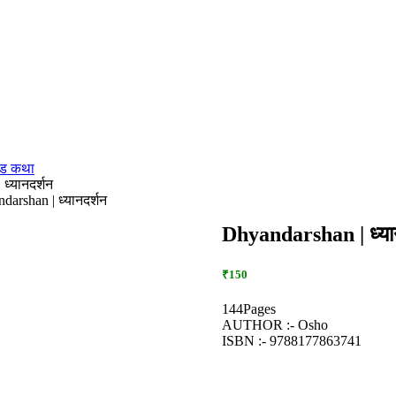
नड कथा
ध्यानदर्शन
darshan | ध्यानदर्शन
Dhyandarshan | ध्या
₹150
144Pages
AUTHOR :- Osho
ISBN :- 9788177863741