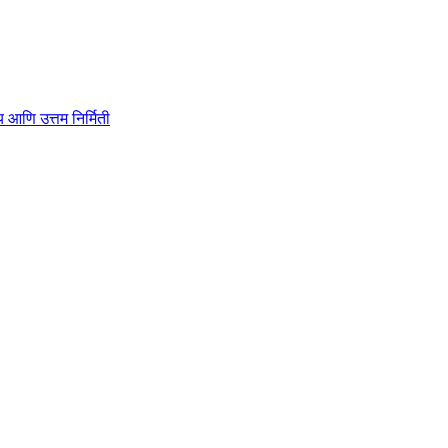
ाहित्य आणि उत्तम निर्मिती