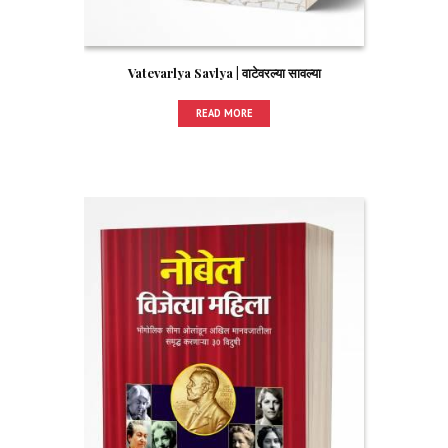
Vatevarlya Savlya | वाटेवरल्या सावल्या
READ MORE