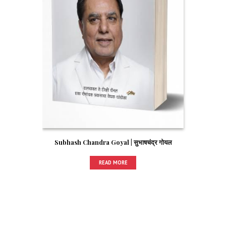
Subhash Chandra Goyal | सुभाषचंद्र गोयल
READ MORE