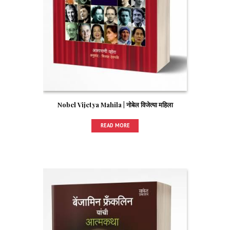
Nobel Vijetya Mahila | नोबेल विजेत्या महिला
READ MORE