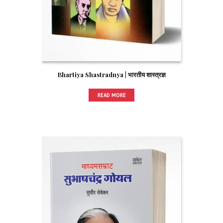
Bhartiya Shastradnya | भारतीय शास्त्रज्ञ
READ MORE