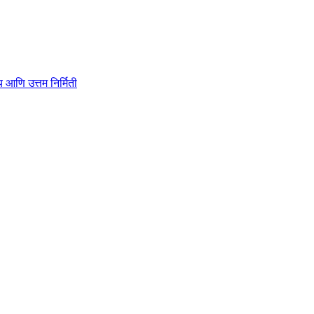
ाहित्य आणि उत्तम निर्मिती