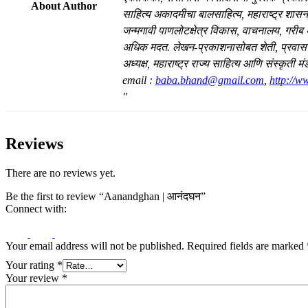
About Author
साहित्य अकादमीचा बालसाहित्य, महाराष्ट्र शासनाच
जन्मगावी पाणलोटक्षेत्र विकास, वाचनालय, गरीब
अधिक मदत. लेखन-प्रकाशनासोबत शेती, प्रवास आ
अध्यक्ष, महाराष्ट्र राज्य साहित्य आणि संस्कृत
email :
baba.bhand@gmail.com
,
http://
"
Reviews
There are no reviews yet.
Be the first to review “Aanandghan | आनंदघन”
Connect with:
Your email address will not be published.
Required fields are marked
Your rating
*
Your review
*