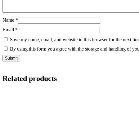
Name
*
Email
*
Save my name, email, and website in this browser for the next ti
By using this form you agree with the storage and handling of you
Related products