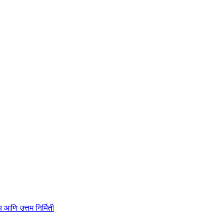
ाहित्य आणि उत्तम निर्मिती