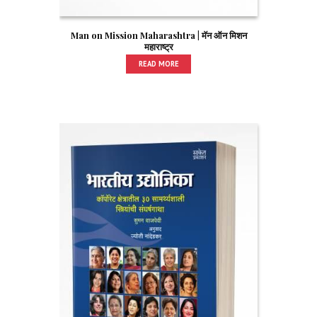
Man on Mission Maharashtra | मॅन ऑन मिशन
महाराष्ट्र
READ MORE