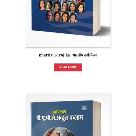
Bhartiy Udyojika | भारतीय उद्योजिका
READ MORE