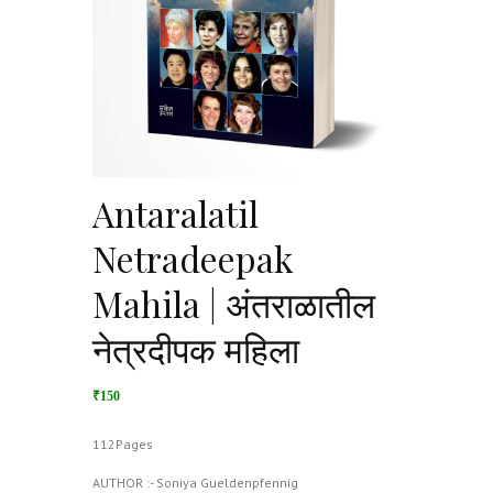
Antaralatil
Netradeepak
Mahila | अंतराळातील
नेत्रदीपक महिला
₹150
112Pages
AUTHOR :- Soniya Gueldenpfennig