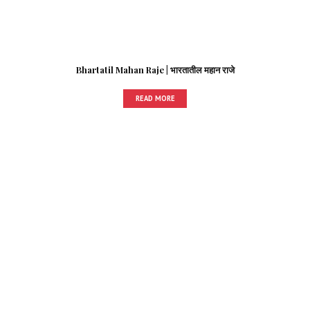
Bhartatil Mahan Raje | भारतातील महान राजे
READ MORE