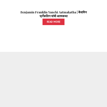
Benjamin Franklin Yanchi Aatmakatha | बेंजामिन
फ्रँकलिन यांची आत्मकथा
READ MORE