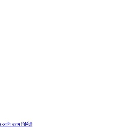
ाहित्य आणि उत्तम निर्मिती