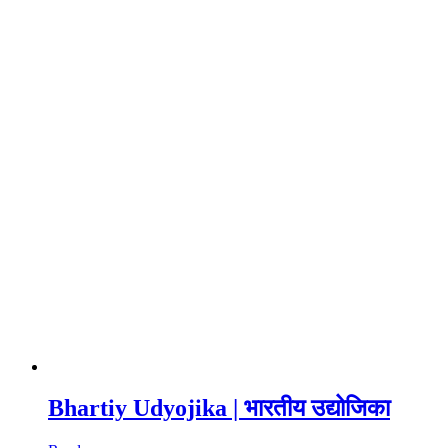
Bhartiy Udyojika | भारतीय उद्योजिका