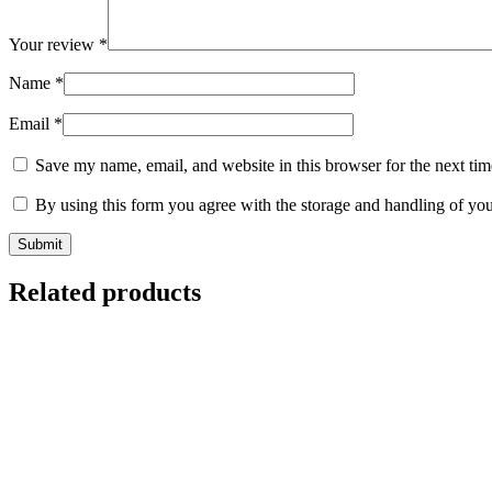
Your review
*
Name
*
Email
*
Save my name, email, and website in this browser for the next ti
By using this form you agree with the storage and handling of you
Related products