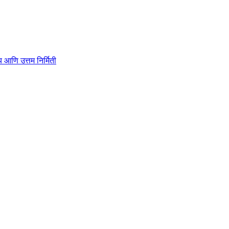
ाहित्य आणि उत्तम निर्मिती