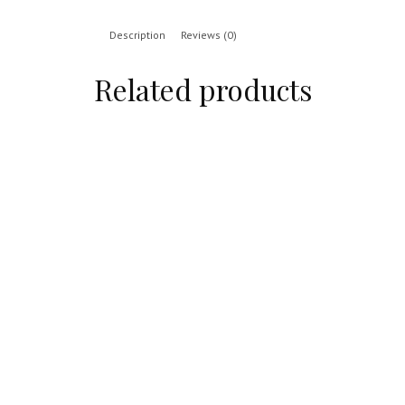
Description
Reviews (0)
Related products