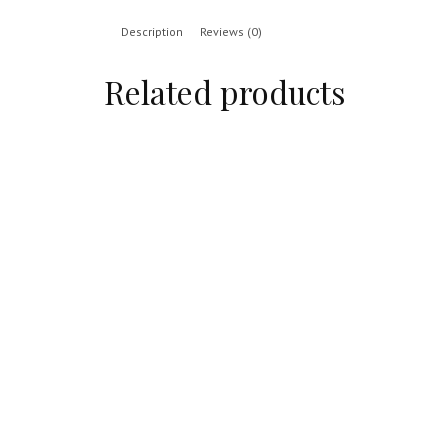
Description
Reviews (0)
Related products