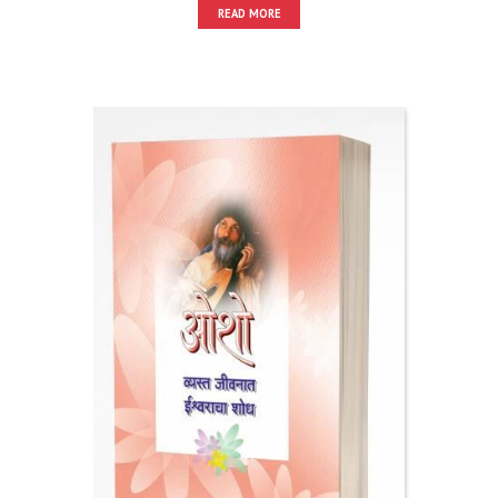
READ MORE