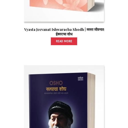
Vyasta Jeevanat Ishwaracha Shodh | व्यस्त जीवनात
ईश्वराचा शोध
READ MORE