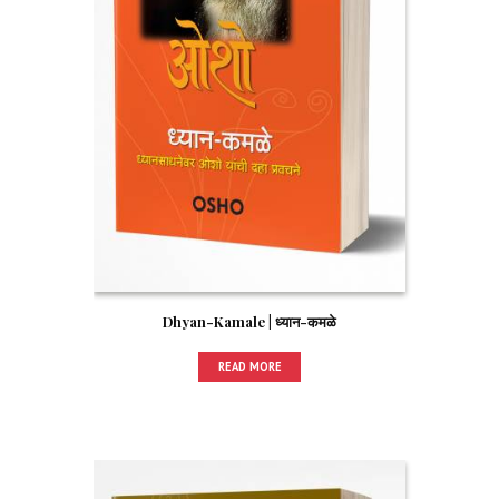
Dhyan-Kamale | ध्यान-कमळे
READ MORE