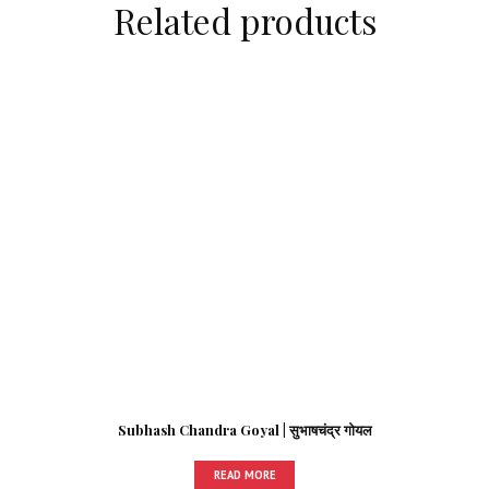
Related products
Subhash Chandra Goyal | सुभाषचंद्र गोयल
READ MORE