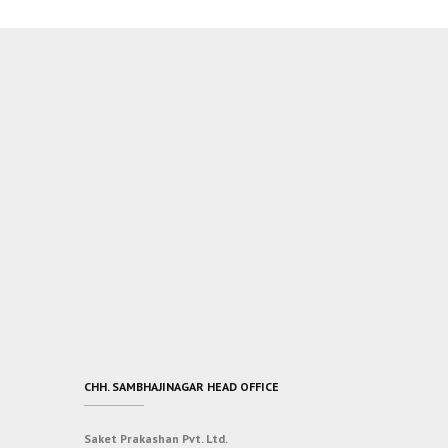
CHH. SAMBHAJINAGAR HEAD OFFICE
Saket Prakashan Pvt. Ltd.