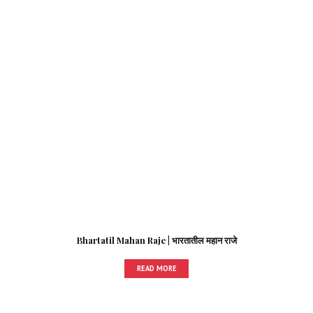
Bhartatil Mahan Raje | भारतातील महान राजे
READ MORE