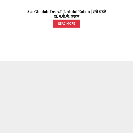
Ase Ghadale Dr. A.P.J. Abdul Kalam | असे घडले
डॉ. ए.पी.जे. कलाम
READ MORE