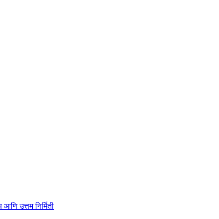
ाहित्य आणि उत्तम निर्मिती