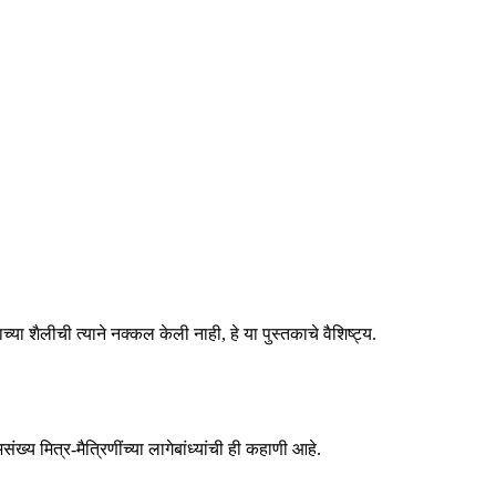
ा शैलीची त्याने नक्कल केली नाही, हे या पुस्तकाचे वैशिष्ट्य.
ख्य मित्र-मैत्रिणींच्या लागेबांध्यांची ही कहाणी आहे.