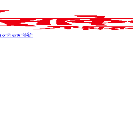
ाहित्य आणि उत्तम निर्मिती