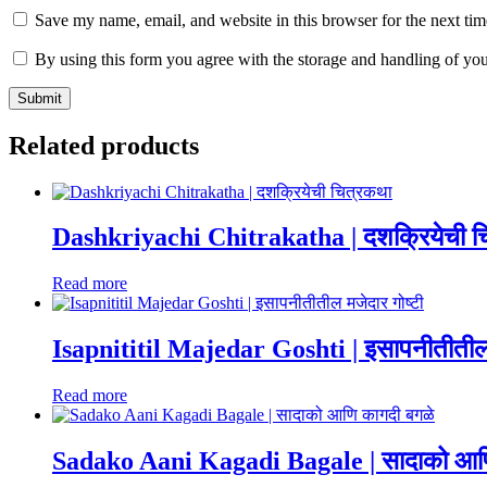
Save my name, email, and website in this browser for the next ti
By using this form you agree with the storage and handling of you
Related products
Dashkriyachi Chitrakatha | दशक्रियेची च
Read more
Isapnititil Majedar Goshti | इसापनीतीतील 
Read more
Sadako Aani Kagadi Bagale | सादाको आण