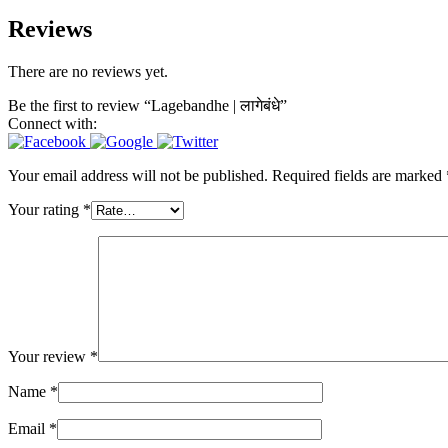
Reviews
There are no reviews yet.
Be the first to review “Lagebandhe | लागेबंधे”
Connect with:
Your email address will not be published.
Required fields are marked
Your rating
*
Your review
*
Name
*
Email
*