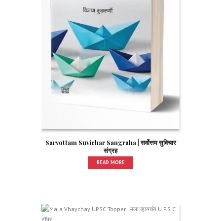
Sarvottam Suvichar Sangraha | सर्वोत्तम सुविचार
संग्रह
READ MORE