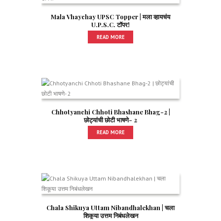
Mala Vhaychay UPSC Topper | मला व्हायचंय
U.P.S.C. टॉपर!
READ MORE
Chhotyanchi Chhoti Bhashane Bhag-2 |
छोट्यांची छोटी भाषणे- 2
READ MORE
Chala Shikuya Uttam Nibandhalekhan | चला
शिकूया उत्तम निबंधलेखन