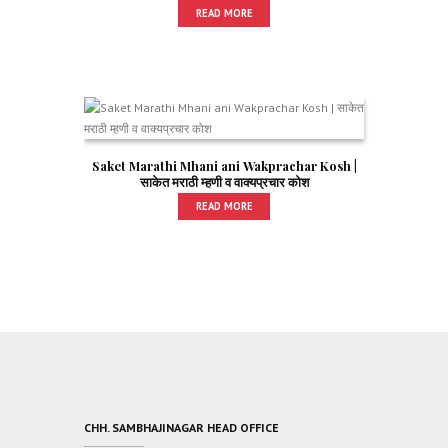
READ MORE
Saket Marathi Mhani ani Wakprachar Kosh |
साकेत मराठी म्हणी व वाक्यप्रचार कोश
READ MORE
CHH. SAMBHAJINAGAR HEAD OFFICE