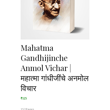
Mahatma
Gandhijinche
Anmol Vichar |
महात्मा गांधीजींचे अनमोल
विचार
₹125
152Pages