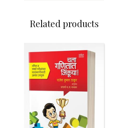
Related products