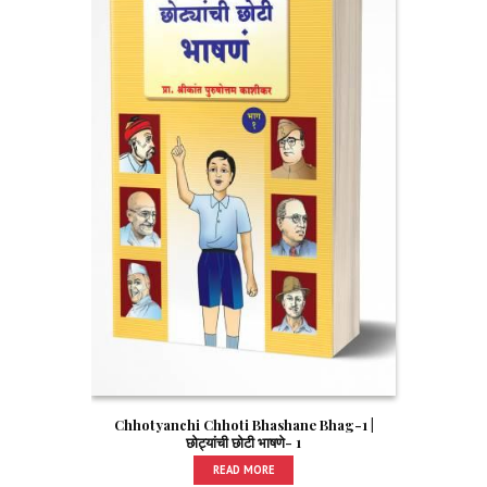
Chhotyanchi Chhoti Bhashane Bhag-1 |
छोट्यांची छोटी भाषणे- 1
READ MORE