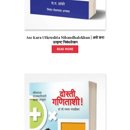
Ase Kara Utkrushta Nibandhalekhan | असे करा
उत्कृष्ट निबंधलेखन
READ MORE