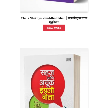
Chala Shikuya Shuddhalekhan | चला शिकूया उत्तम
शुद्धलेखन
READ MORE