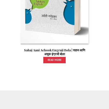
Sahaj Aani Achook Engraji Bola | सहज आणि
अचूक इंग्रजी बोला
READ MORE