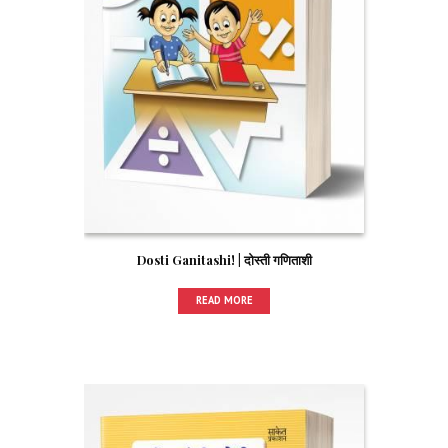
Dosti Ganitashi! | दोस्ती गणिताशी
READ MORE