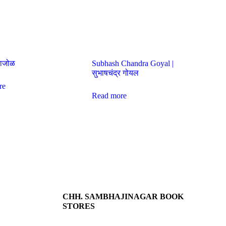
काजोळ
Subhash Chandra Goyal |
सुभाषचंद्र गोयल
re
Read more
CHH. SAMBHAJINAGAR BOOK
STORES