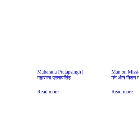
Maharana Pratapsingh |
Man on Missi
महाराणा प्रतापसिंह
मॅन ऑन मिशन मह
Read more
Read more