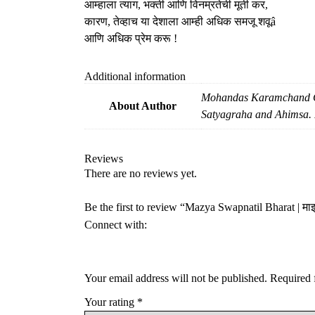
आम्हाला त्याग, भक्ती आणि विनम्रतेची मूर्ती कर,
कारण, तेव्हाच या देशाला आम्ही अधिक समजू शवूâ
आणि अधिक प्रेम करू !
Additional information
Mohandas Karamchand Gand
About Author
Satyagraha and Ahimsa. H
Reviews
There are no reviews yet.
Be the first to review “Mazya Swapnatil Bharat | माझ्
Connect with:
Your email address will not be published.
Required 
Your rating
*