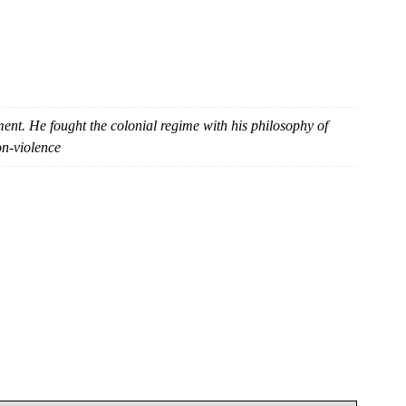
t. He fought the colonial regime with his philosophy of
on-violence