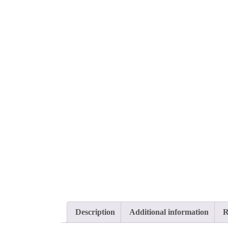
Description
Additional information
R