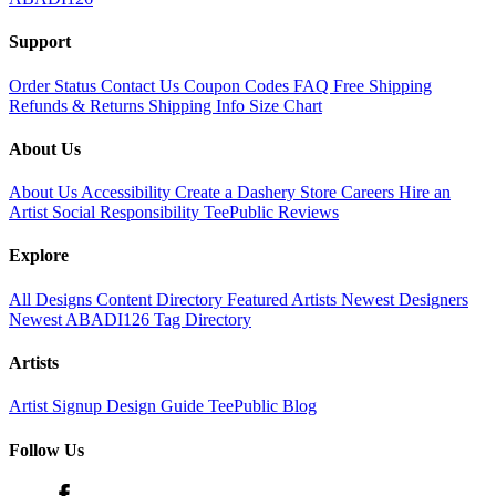
Support
Order Status
Contact Us
Coupon Codes
FAQ
Free Shipping
Refunds & Returns
Shipping Info
Size Chart
About Us
About Us
Accessibility
Create a Dashery Store
Careers
Hire an
Artist
Social Responsibility
TeePublic Reviews
Explore
All Designs
Content Directory
Featured Artists
Newest Designers
Newest ABADI126
Tag Directory
Artists
Artist Signup
Design Guide
TeePublic Blog
Follow Us