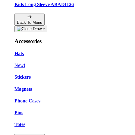
Kids Long Sleeve ABADI126
Back To Menu
Accessories
Hats
New!
Stickers
Magnets
Phone Cases
Pins
Totes