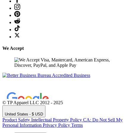
We Accept
© TP Apparel LLC 2012 - 2025
United States - $ USD
Product Safety
Intellectual Property Policy
CA: Do Not Sell My
Personal Information
Privacy Policy
Terms