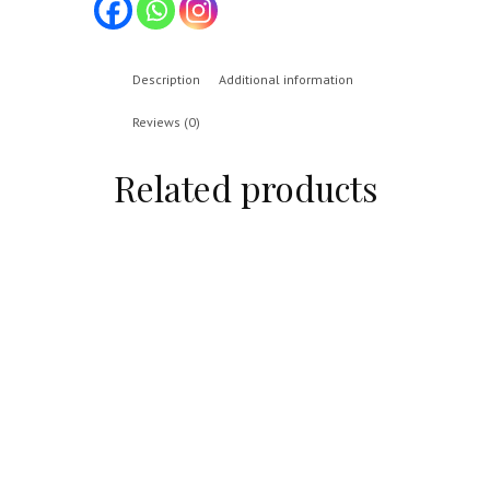
Description
Additional information
Reviews (0)
Related products