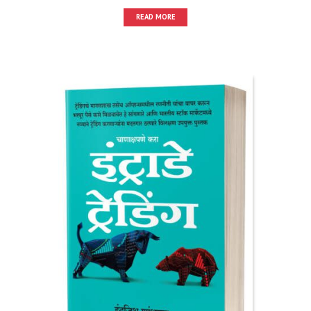
READ MORE