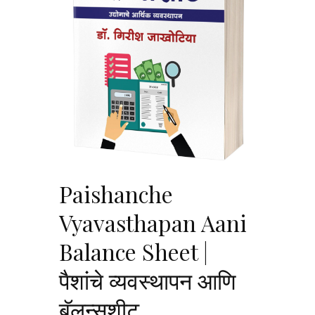
Paishanche
Vyavasthapan Aani
Balance Sheet |
पैशांचे व्यवस्थापन आणि
बॅलन्सशीट