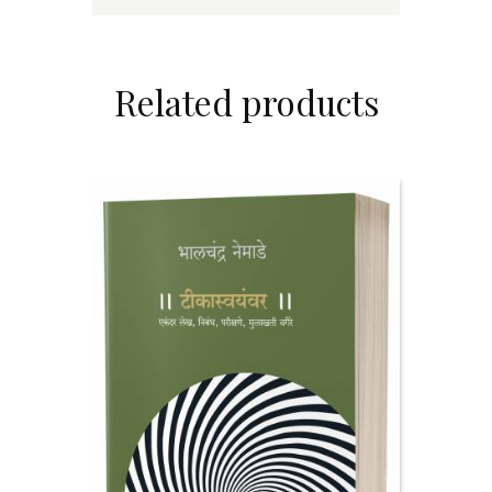
Related products