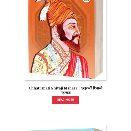
Chhatrapati Shivaji Maharaj | छत्रपती शिवाजी
महाराज
READ MORE