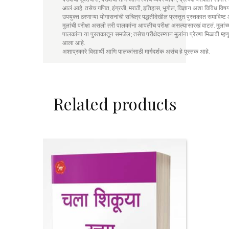
आलं आहे. तसेच गणित, इंग्रजी, मराठी, इतिहास, भूगोल, विज्ञान अशा विविध विषयान
उपयुक्त ठरणाऱ्या योगासनांची सचित्र पद्धतीदेखील प्रस्तुत पुस्तकात समाविष्ट 
मुलांची परीक्षा असली तरी पालकांना आपलीच परीक्षा असल्यासारखं वाटतं. मुलांच
पालकांना या पुस्तकातून समजेल; तसेच परीक्षेदरम्यान मुलांना प्रेरणा मिळावी म्ह
आला आहे.
अशाप्रकारे विद्यार्थी आणि पालकांसाठी मार्गदर्शक असंच हे पुस्तक आहे.
Related products