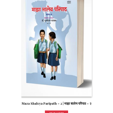
Maza Shaleya Paripath – 2 | माझा शालेय परिपाठ – २