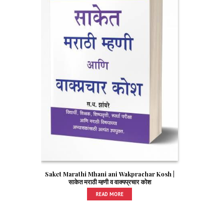
Saket Marathi Mhani ani Wakprachar Kosh |
साकेत मराठी म्हणी व वाक्यप्रचार कोश
READ MORE