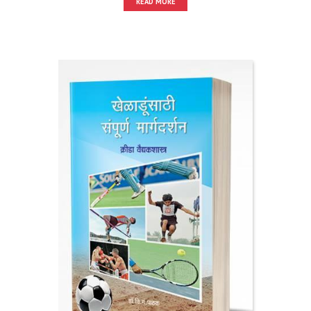
READ MORE