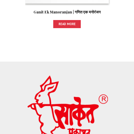
Ganit Ek Manoranjan | गणित एक मनोरंजन
READ MORE