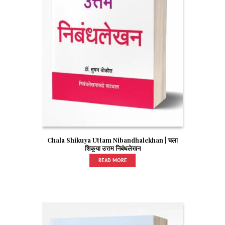
Chala Shikuya Uttam Nibandhalekhan | चला
शिकूया उत्तम निबंधलेखन
READ MORE