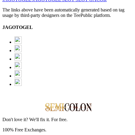
The links above have been automatically generated based on tag
usage by third-party designers on the TeePublic platform.
JAGOTOGEL
Don't love it? We'll fix it. For free.
100% Free Exchanges.