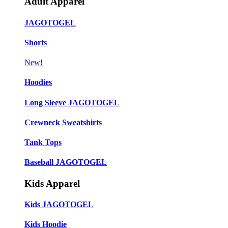
Adult Apparel
JAGOTOGEL
Shorts
New!
Hoodies
Long Sleeve JAGOTOGEL
Crewneck Sweatshirts
Tank Tops
Baseball JAGOTOGEL
Kids Apparel
Kids JAGOTOGEL
Kids Hoodie