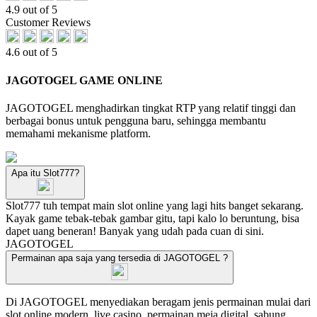
4.9 out of 5
Customer Reviews
4.6 out of 5
JAGOTOGEL GAME ONLINE
JAGOTOGEL menghadirkan tingkat RTP yang relatif tinggi dan
berbagai bonus untuk pengguna baru, sehingga membantu
memahami mekanisme platform.
Apa itu Slot777?
Slot777 tuh tempat main slot online yang lagi hits banget sekarang.
Kayak game tebak-tebak gambar gitu, tapi kalo lo beruntung, bisa
dapet uang beneran! Banyak yang udah pada cuan di sini.
JAGOTOGEL
Permainan apa saja yang tersedia di JAGOTOGEL ?
Di JAGOTOGEL menyediakan beragam jenis permainan mulai dari
slot online modern, live casino, permainan meja digital, sabung