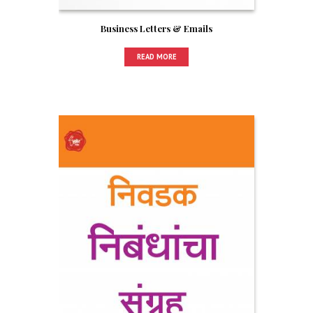
Business Letters & Emails
READ MORE