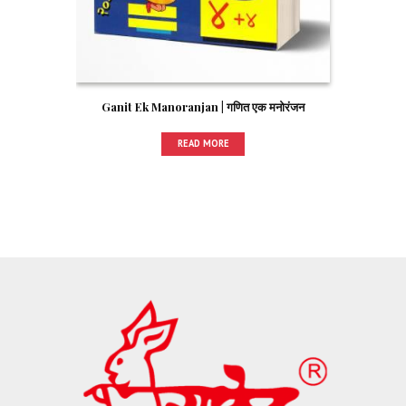
Ganit Ek Manoranjan | गणित एक मनोरंजन
READ MORE