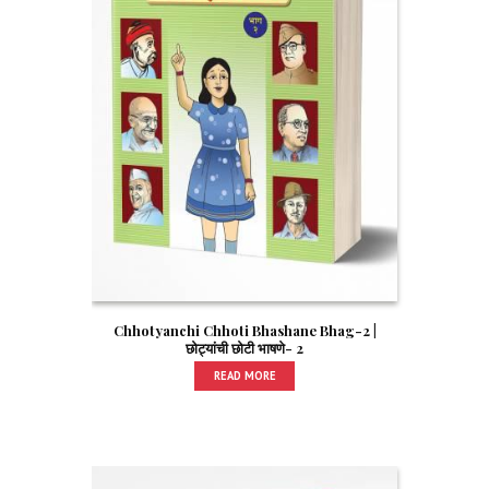
Chhotyanchi Chhoti Bhashane Bhag-2 |
छोट्यांची छोटी भाषणे- 2
READ MORE