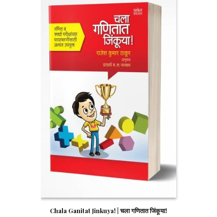
Chala Ganitat Jinkuya! | चला गणितात जिंकूया!