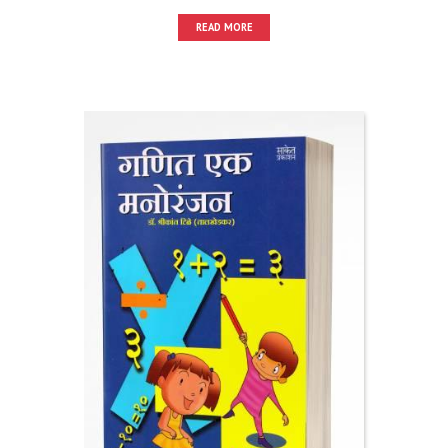
READ MORE