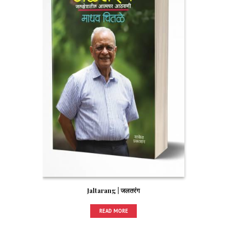
Jaltarang | जलतरंग
READ MORE