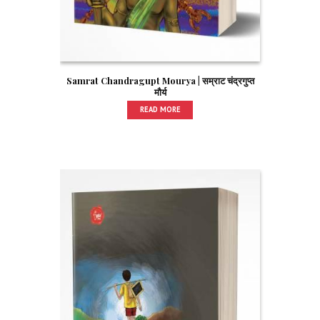
Samrat Chandragupt Mourya | सम्राट चंद्रगुप्त
मौर्य
READ MORE