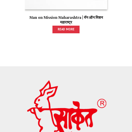
Man on Mission Maharashtra | मॅन ऑन मिशन
महाराष्ट्र
READ MORE