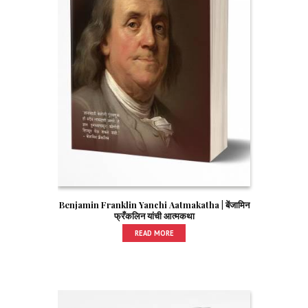
Benjamin Franklin Yanchi Aatmakatha | बेंजामिन
फ्रँकलिन यांची आत्मकथा
READ MORE