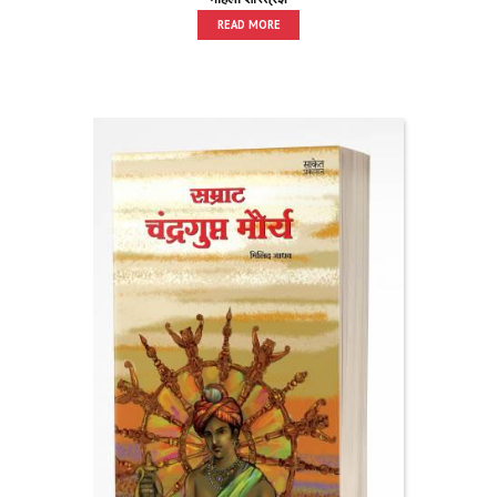
READ MORE