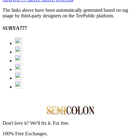
The links above have been automatically generated based on tag
usage by third-party designers on the TeePublic platform.
SURYA777
Don't love it? We'll fix it. For free.
100% Free Exchanges.