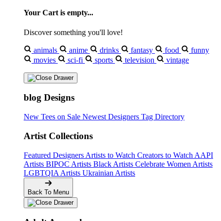
Your Cart is empty...
Discover something you'll love!
animals
anime
drinks
fantasy
food
funny
movies
sci-fi
sports
television
vintage
blog Designs
New Tees on Sale
Newest Designers
Tag Directory
Artist Collections
Featured Designers
Artists to Watch
Creators to Watch
AAPI
Artists
BIPOC Artists
Black Artists
Celebrate Women Artists
LGBTQIA Artists
Ukrainian Artists
Back To Menu