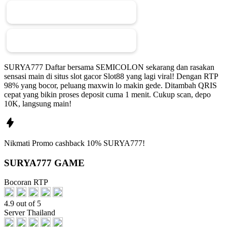
DAFTAR DISINI
LOGIN DISINI
SURYA777 Daftar bersama SEMICOLON sekarang dan rasakan
sensasi main di situs slot gacor Slot88 yang lagi viral! Dengan RTP
98% yang bocor, peluang maxwin lo makin gede. Ditambah QRIS
cepat yang bikin proses deposit cuma 1 menit. Cukup scan, depo
10K, langsung main!
Nikmati
Promo
cashback 10%
SURYA777!
SURYA777 GAME
Bocoran RTP
4.9 out of 5
Server Thailand