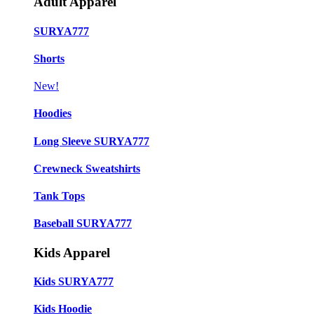
Adult Apparel
SURYA777
Shorts
New!
Hoodies
Long Sleeve SURYA777
Crewneck Sweatshirts
Tank Tops
Baseball SURYA777
Kids Apparel
Kids SURYA777
Kids Hoodie