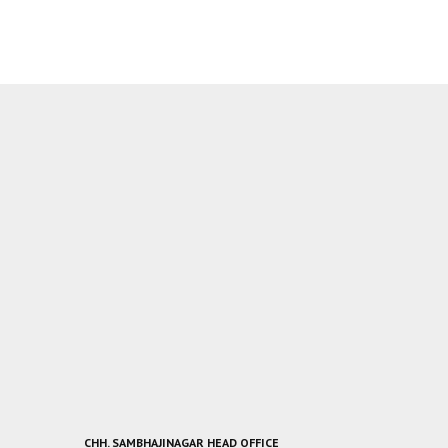
CHH. SAMBHAJINAGAR HEAD OFFICE