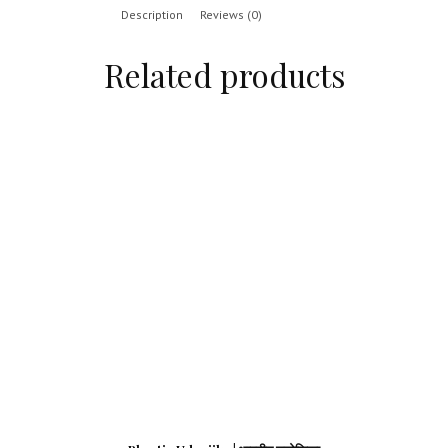
Description
Reviews (0)
Related products