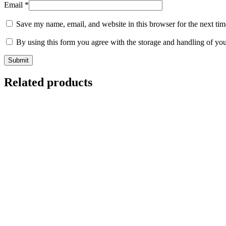
Email
*
Save my name, email, and website in this browser for the next ti
By using this form you agree with the storage and handling of you
Related products