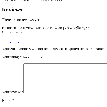
Reviews
There are no reviews yet.
Be the first to review “Sir Isaac Newton | सर आयझॅक न्यूटन”
Connect with:
Your email address will not be published.
Required fields are marked
Your rating
*
Your review
*
Name
*