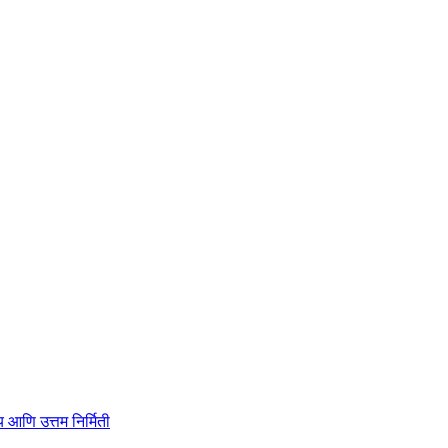
ाहित्य आणि उत्तम निर्मिती