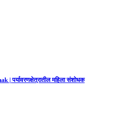
 पर्यावरणक्षेत्रातील महिला संशोधक