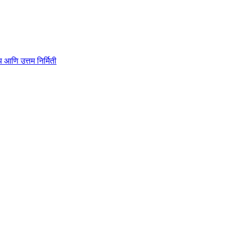
ाहित्य आणि उत्तम निर्मिती