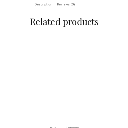
Description
Reviews (0)
Related products