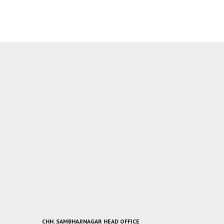
CHH. SAMBHAJINAGAR HEAD OFFICE