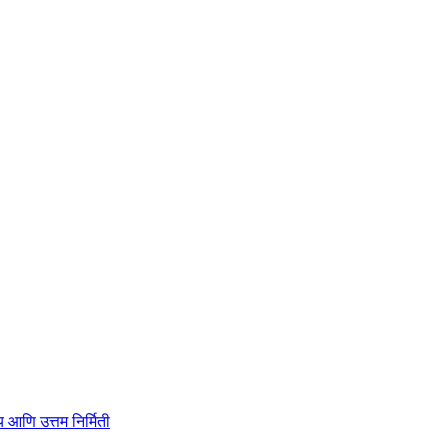
ाहित्य आणि उत्तम निर्मिती