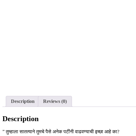
Description
Reviews (0)
Description
” तुम्हाला सातत्याने तुमचे पैसे अनेक पटींनी वाढवण्याची इच्छा आहे का?