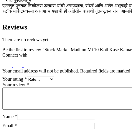
– याच पुस्तकातून
प्रस्तुत पुस्तक निकोलस डरवास यांची असफलता, संघर्ष आणि अखेर अभूतपूर्व यश य
स्टॉक मार्केटमधल्या असामान्य यशाची ही अद्वितीय कहाणी गुंतवणूकदारांना आत्मवि
Reviews
There are no reviews yet.
Be the first to review “Stock Market Madhun Mi 10 Koti Kase Kamav
Connect with:
Your email address will not be published.
Required fields are marked
Your rating
*
Your review
*
Name
*
Email
*