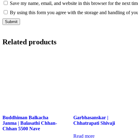
Save my name, email, and website in this browser for the next ti
By using this form you agree with the storage and handling of you
Related products
Buddhiman Balkacha
Garbhasanskar |
Janma | Balasathi Chhan-
Chhatrapati Shivaji
Chhan 5500 Nave
Read more