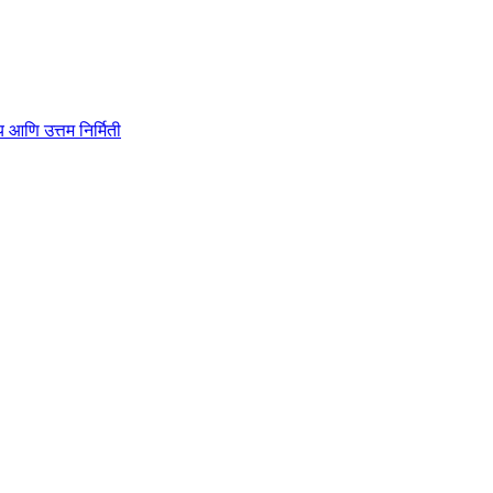
ाहित्य आणि उत्तम निर्मिती