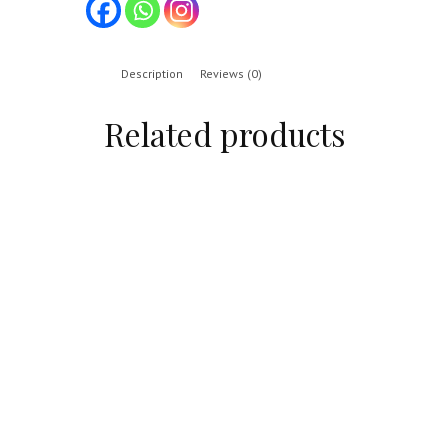
Description
Reviews (0)
Related products