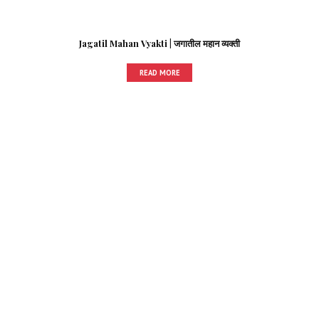
Jagatil Mahan Vyakti | जगातील महान व्यक्ती
READ MORE