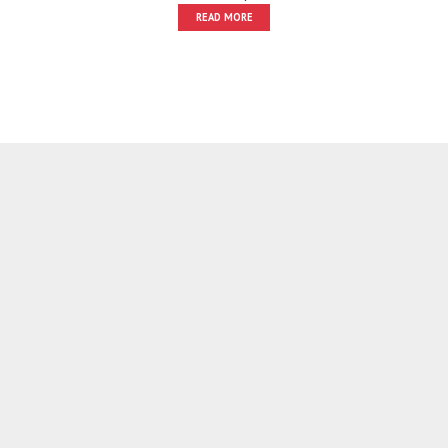
READ MORE