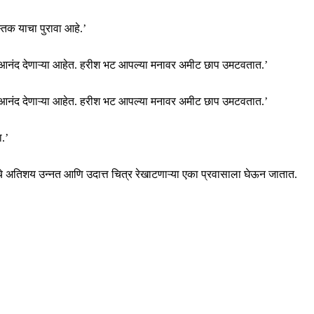
ुस्तक याचा पुरावा आहे.’
चा आनंद देणाऱ्या आहेत. हरीश भट आपल्या मनावर अमीट छाप उमटवतात.’
चा आनंद देणाऱ्या आहेत. हरीश भट आपल्या मनावर अमीट छाप उमटवतात.’
.’
चे अतिशय उन्नत आणि उदात्त चित्र रेखाटणाऱ्या एका प्रवासाला घेऊन जातात.