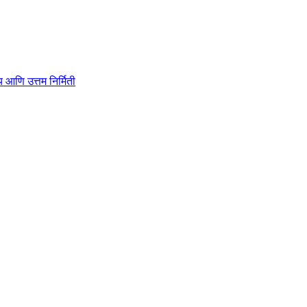
ाहित्य आणि उत्तम निर्मिती