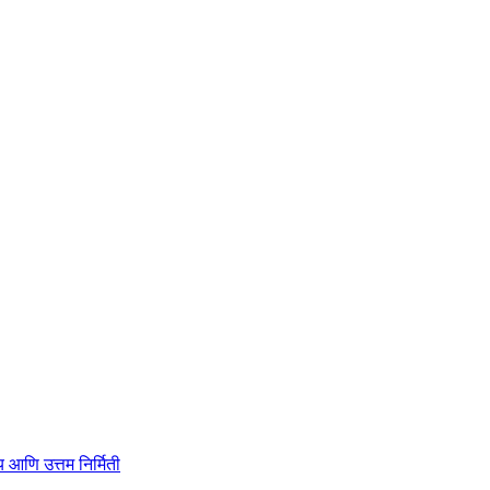
ाहित्य आणि उत्तम निर्मिती