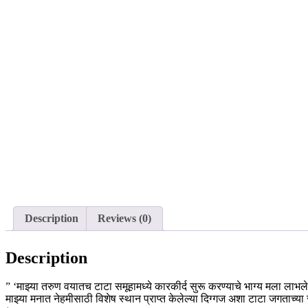
Description
Reviews (0)
Description
” ‘माझ्या तरुण वयातच टाटा समूहामध्ये कारकीर्द सुरू करण्याचे भाग्य मला लाभले
माझ्या मनात नेहमीसाठी विशेष स्थान प्राप्त केलेल्या दिग्गज अशा टाटा जगताच्या