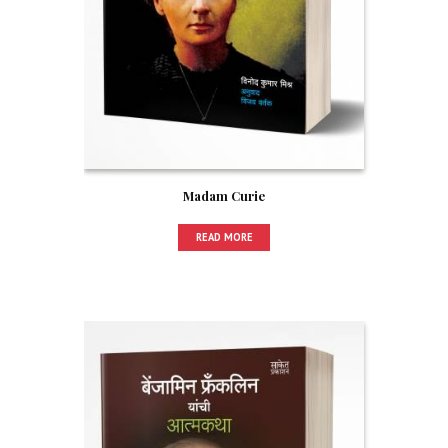
Madam Curie
READ MORE