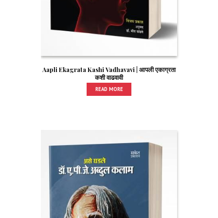
Aapli Ekagrata Kashi Vadhavavi | आपली एकाग्रता
कशी वाढवावी
READ MORE