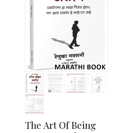
The Art Of Being