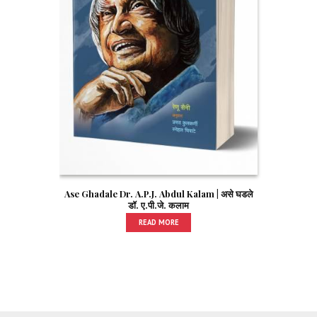
Ase Ghadale Dr. A.P.J. Abdul Kalam | असे घडले
डॉ. ए.पी.जे. कलाम
READ MORE