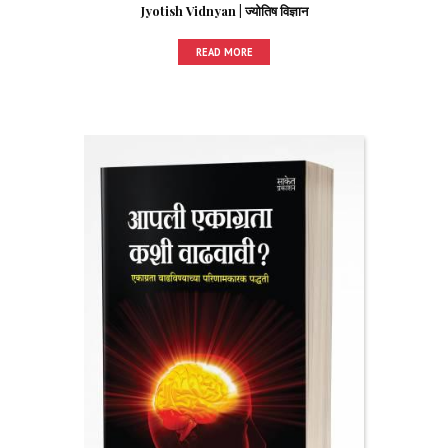
Jyotish Vidnyan | ज्योतिष विज्ञान
READ MORE