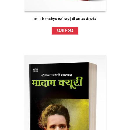
Mi Chanakya Boltoy | मी चाणक्य बोलतोय
READ MORE