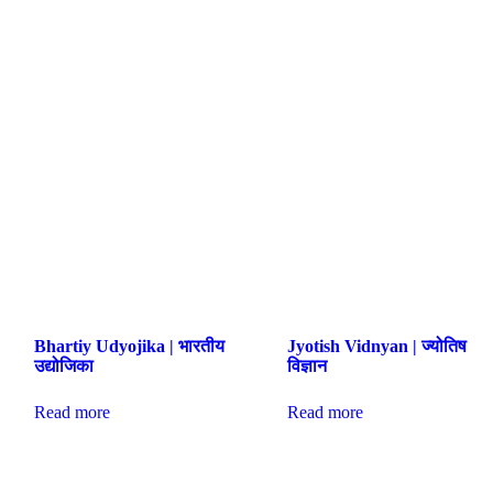
Bhartiy Udyojika | भारतीय
Jyotish Vidnyan | ज्योतिष
उद्योजिका
विज्ञान
Read more
Read more