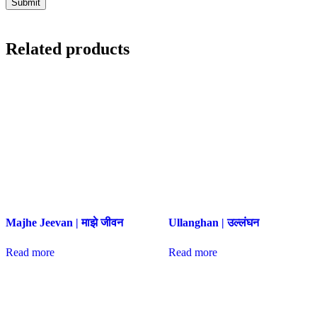
Related products
Majhe Jeevan | माझे जीवन
Ullanghan | उल्लंघन
Read more
Read more