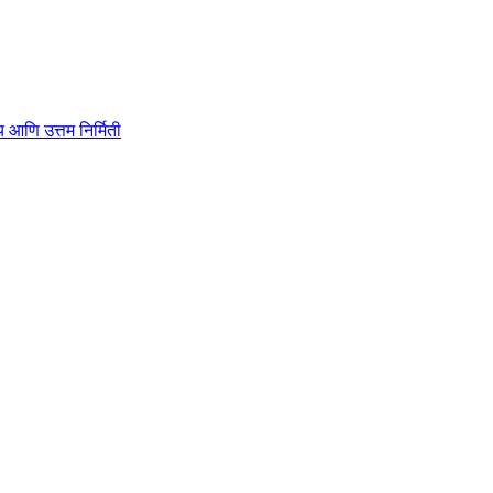
ाहित्य आणि उत्तम निर्मिती