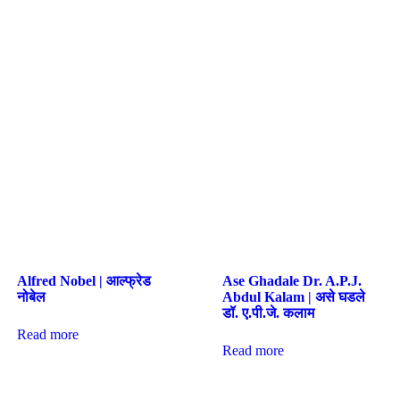
Alfred Nobel | आल्फ्रेड
Ase Ghadale Dr. A.P.J.
नोबेल
Abdul Kalam | असे घडले
डॉ. ए.पी.जे. कलाम
Read more
Read more