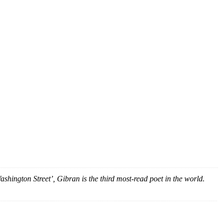
hington Street’, Gibran is the third most-read poet in the world.