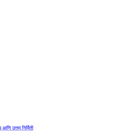
ाहित्य आणि उत्तम निर्मिती