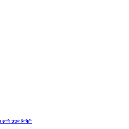
ाहित्य आणि उत्तम निर्मिती