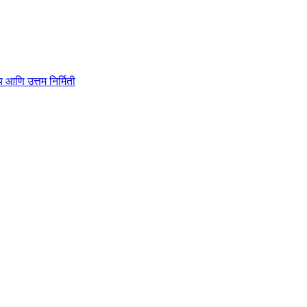
ाहित्य आणि उत्तम निर्मिती