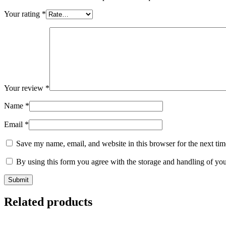
Your rating
*
Your review
*
Name
*
Email
*
Save my name, email, and website in this browser for the next ti
By using this form you agree with the storage and handling of you
Related products