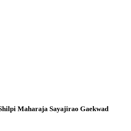
Shilpi Maharaja Sayajirao Gaekwad