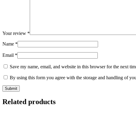
Your review
*
Name
*
Email
*
Save my name, email, and website in this browser for the next ti
By using this form you agree with the storage and handling of you
Related products