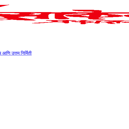
ाहित्य आणि उत्तम निर्मिती