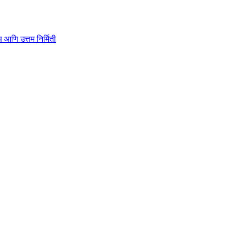
ाहित्य आणि उत्तम निर्मिती