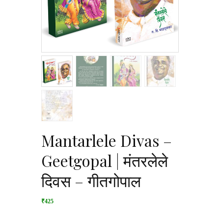
Mantarlele Divas –
Geetgopal | मंतरलेले
दिवस – गीतगोपाल
₹425