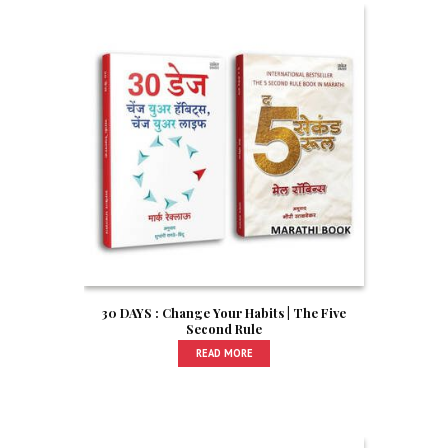
30 DAYS : Change Your Habits | The Five
Second Rule
READ MORE