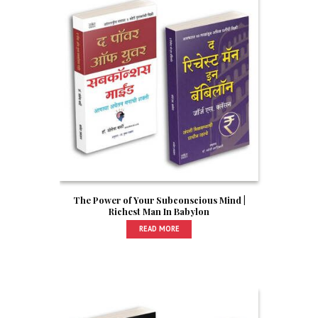
The Power of Your Subconscious Mind |
Richest Man In Babylon
READ MORE