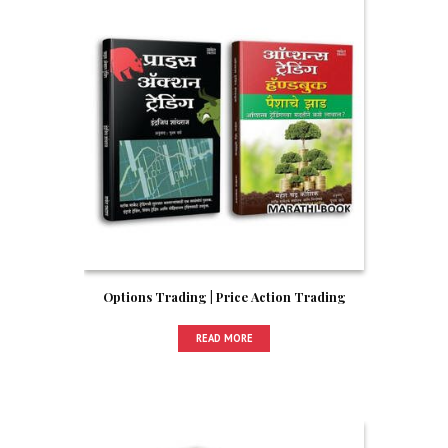
Options Trading | Price Action Trading
READ MORE