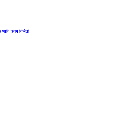
ाहित्य आणि उत्तम निर्मिती