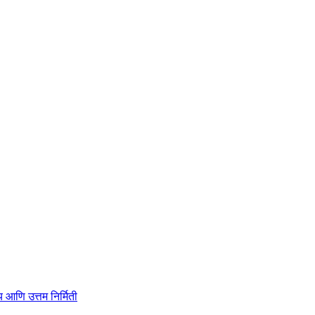
ाहित्य आणि उत्तम निर्मिती