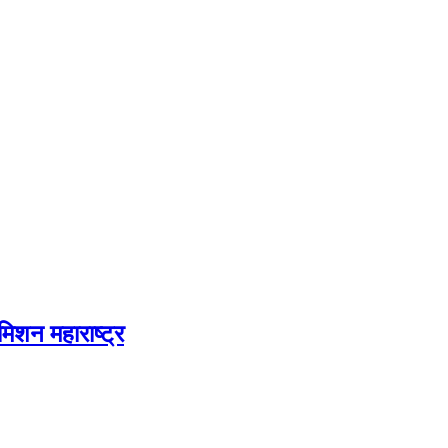
शन महाराष्ट्र