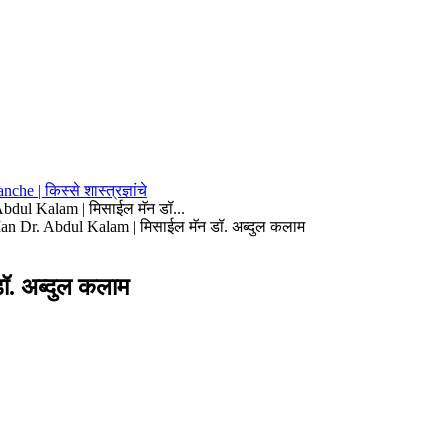
he | किस्से शास्त्रज्ञांचे
bdul Kalam | मिसाईल मॅन डॉ...
an Dr. Abdul Kalam | मिसाईल मॅन डॉ. अब्दुल कलाम
. अब्दुल कलाम