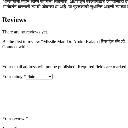
भारतीयांना महान स्वप्न पहायला लावणारी, अंधारातून प्रकाशाकडे जाण्यासाठी द
मार्गदर्शन करणारी त्यांची जीवनगाथा आहे. या पुस्तकाची सुधारित आवृत्ती त्यांच्या क
Reviews
There are no reviews yet.
Be the first to review “Missile Man Dr. Abdul Kalam | मिसाईल मॅन डॉ.
Connect with:
Your email address will not be published.
Required fields are marked
Your rating
*
Your review
*