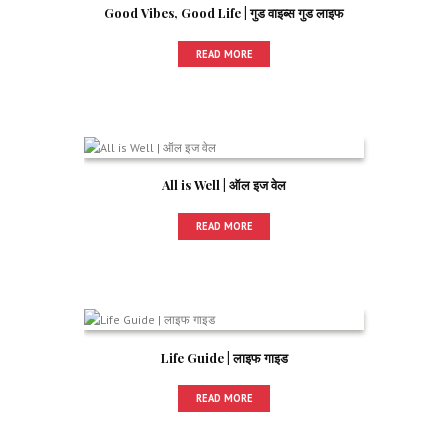
Good Vibes, Good Life | गुड वाइब्स गुड लाइफ
READ MORE
All is Well | ऑल इज वेल
READ MORE
Life Guide | लाइफ गाइड
READ MORE