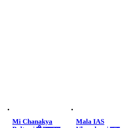
Mi Chanakya
Mala IAS