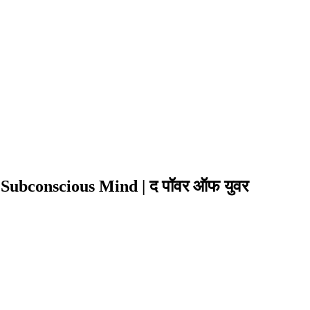
Subconscious Mind | द पॉवर ऑफ युवर