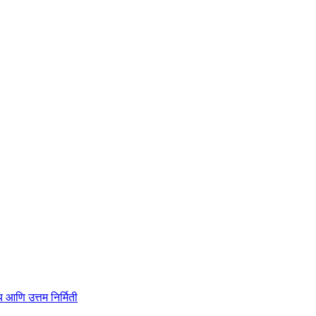
ाहित्य आणि उत्तम निर्मिती