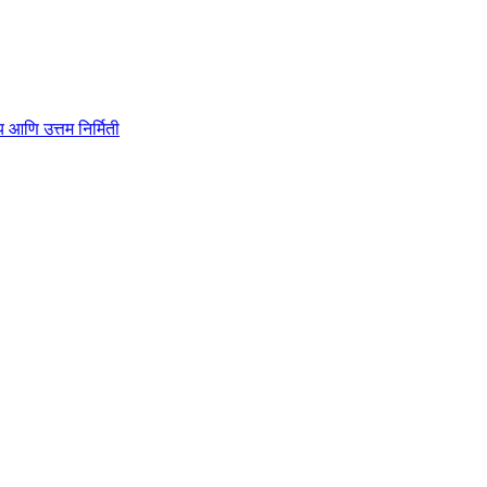
ाहित्य आणि उत्तम निर्मिती