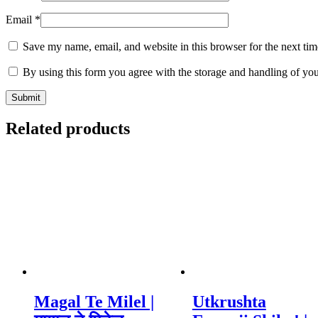
Email
*
Save my name, email, and website in this browser for the next ti
By using this form you agree with the storage and handling of you
Related products
Magal Te Milel |
Utkrushta