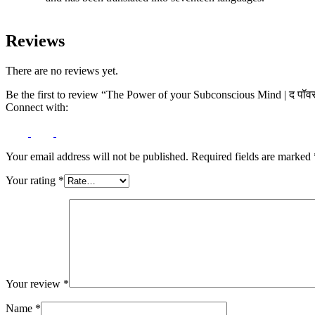
Reviews
There are no reviews yet.
Be the first to review “The Power of your Subconscious Mind | द पॉव
Connect with:
Your email address will not be published.
Required fields are marked
Your rating
*
Your review
*
Name
*