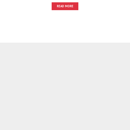
READ MORE