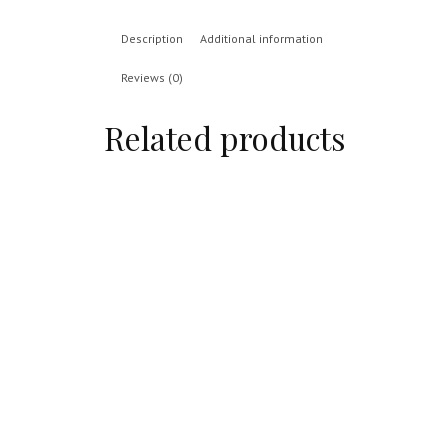
Description
Additional information
Reviews (0)
Related products