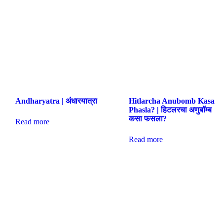
Andharyatra | अंधारयात्रा
Hitlarcha Anubomb Kasa
Phasla? | हिटलरचा अणुबॉम्ब
कसा फसला?
Read more
Read more