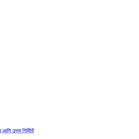
ाहित्य आणि उत्तम निर्मिती