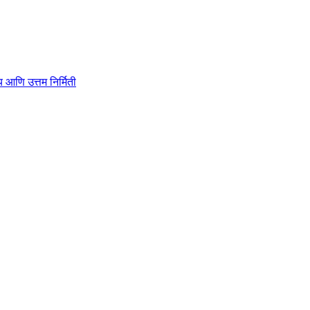
ाहित्य आणि उत्तम निर्मिती