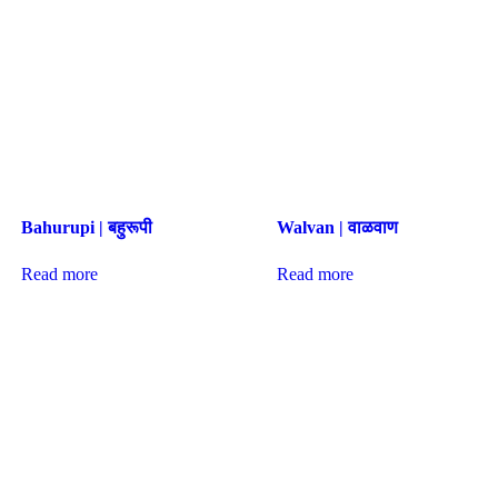
Bahurupi | बहुरूपी
Walvan | वाळवाण
Read more
Read more