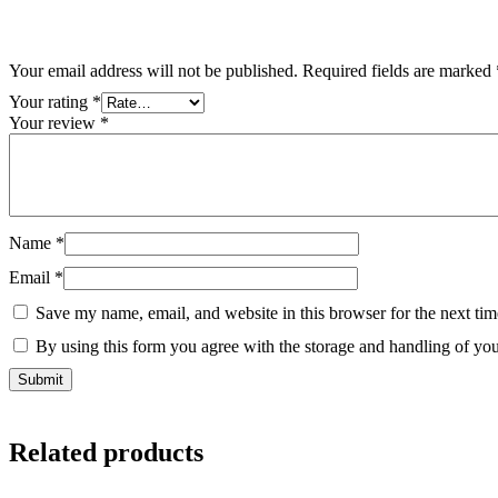
Your email address will not be published.
Required fields are marked
Your rating
*
Your review
*
Name
*
Email
*
Save my name, email, and website in this browser for the next ti
By using this form you agree with the storage and handling of you
Related products