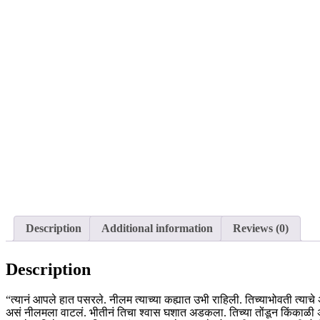
Description
Additional information
Reviews (0)
Description
“त्यानं आपले हात पसरले. नीलम त्याच्या कह्यात उभी राहिली. तिच्याभोवती त्याचे
असं नीलमला वाटलं. भीतीनं तिचा श्वास घशात अडकला. तिच्या तोंडून किंकाळी अर्