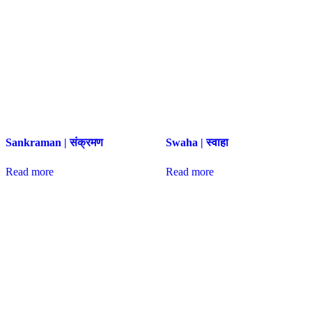
Sankraman | संक्रमण
Swaha | स्वाहा
Read more
Read more