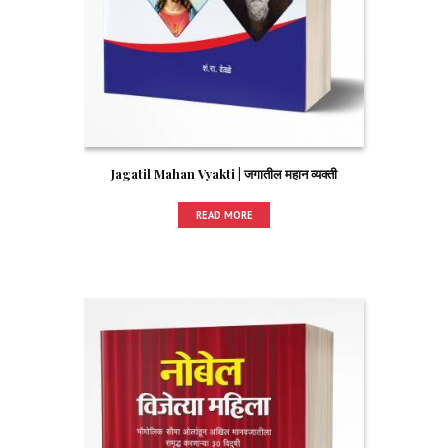
Jagatil Mahan Vyakti | जगातील महान व्यक्ती
READ MORE