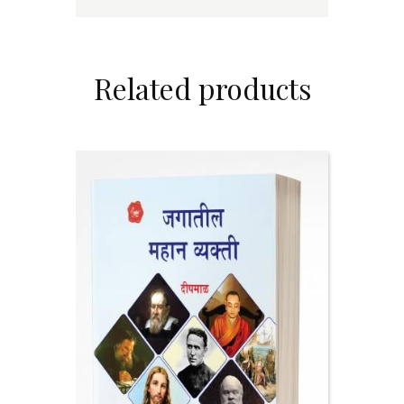
Related products