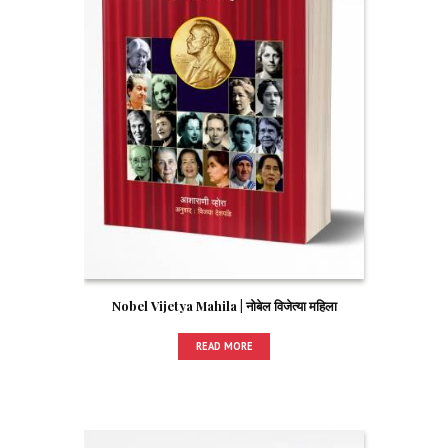
Nobel Vijetya Mahila | नोबेल विजेत्या महिला
READ MORE